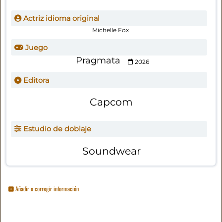
Actriz idioma original
Michelle Fox
Juego
Pragmata
2026
Editora
Capcom
Estudio de doblaje
Soundwear
Añadir o corregir información