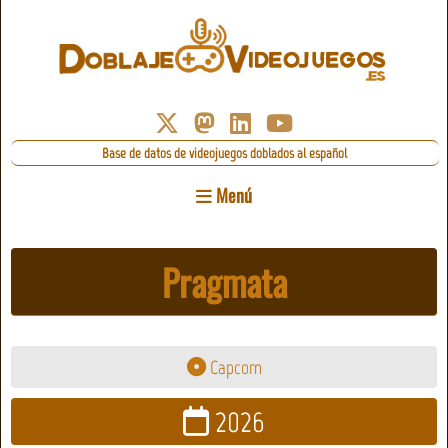
Base de datos de videojuegos doblados al español
Menú
Pragmata
Capcom
2026