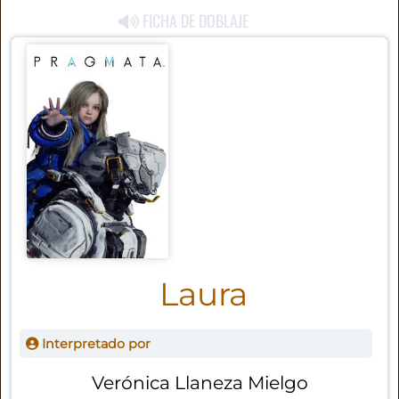
FICHA DE DOBLAJE
Laura
Interpretado por
Verónica Llaneza Mielgo