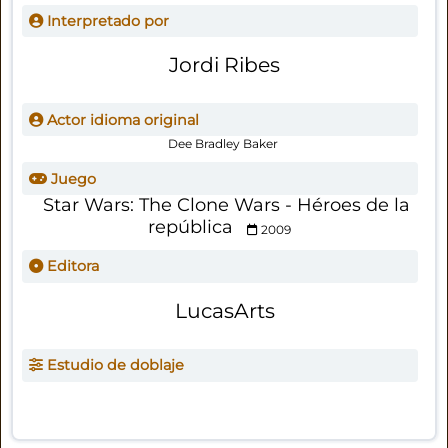
Interpretado por
Jordi Ribes
Actor idioma original
Dee Bradley Baker
Juego
Star Wars: The Clone Wars - Héroes de la
república
2009
Editora
LucasArts
Estudio de doblaje