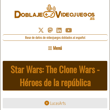
Base de datos de videojuegos doblados al español
Menú
Star Wars: The Clone Wars -
Héroes de la república
LucasArts