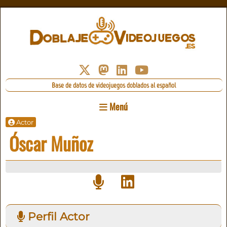
Base de datos de videojuegos doblados al español
Menú
Actor
Óscar Muñoz
Perfil Actor