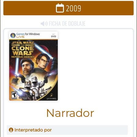
2009
FICHA DE DOBLAJE
Narrador
Interpretado por