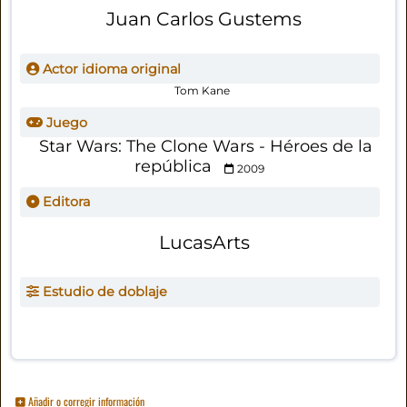
Juan Carlos Gustems
Actor idioma original
Tom Kane
Juego
Star Wars: The Clone Wars - Héroes de la
república
2009
Editora
LucasArts
Estudio de doblaje
Añadir o corregir información