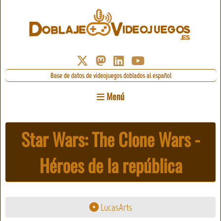
Base de datos de videojuegos doblados al español
Menú
Star Wars: The Clone Wars -
Héroes de la república
LucasArts