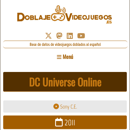
Base de datos de videojuegos doblados al español
Menú
DC Universe Online
Sony C.E.
2011