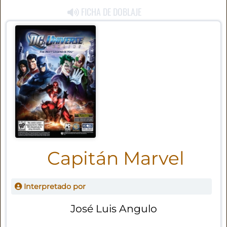
FICHA DE DOBLAJE
Capitán Marvel
Interpretado por
José Luis Angulo