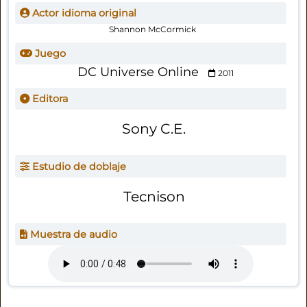
Actor idioma original
Shannon McCormick
Juego
DC Universe Online
2011
Editora
Sony C.E.
Estudio de doblaje
Tecnison
Muestra de audio