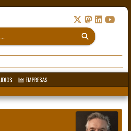
UDIOS
EMPRESAS