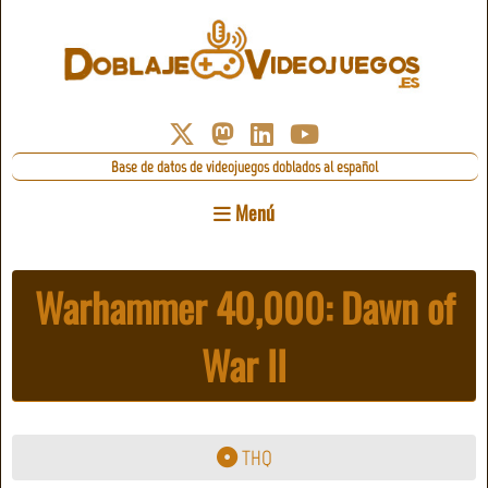
Base de datos de videojuegos doblados al español
Menú
Warhammer 40,000: Dawn of
War II
THQ