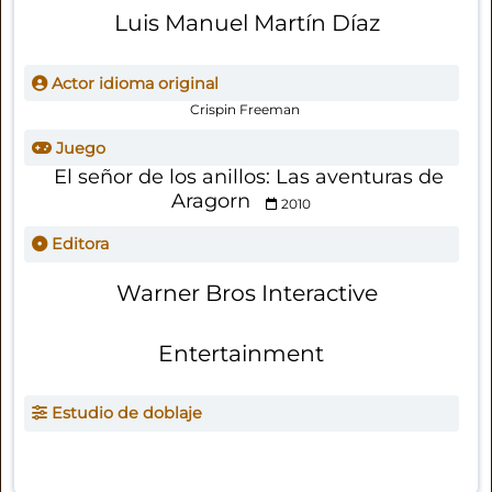
Luis Manuel Martín Díaz
Actor idioma original
Crispin Freeman
Juego
El señor de los anillos: Las aventuras de
Aragorn
2010
Editora
Warner Bros Interactive
Entertainment
Estudio de doblaje