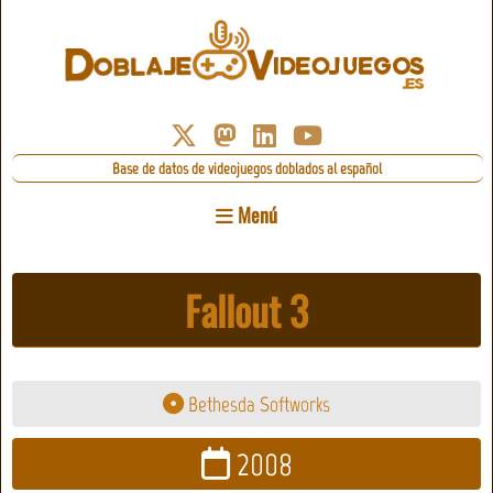
Base de datos de videojuegos doblados al español
Menú
Fallout 3
Bethesda Softworks
2008