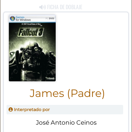
FICHA DE DOBLAJE
James (Padre)
Interpretado por
José Antonio Ceinos