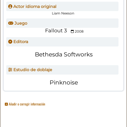
Actor idioma original
Liam Neeson
Juego
Fallout 3
2008
Editora
Bethesda Softworks
Estudio de doblaje
Pinknoise
Añadir o corregir información