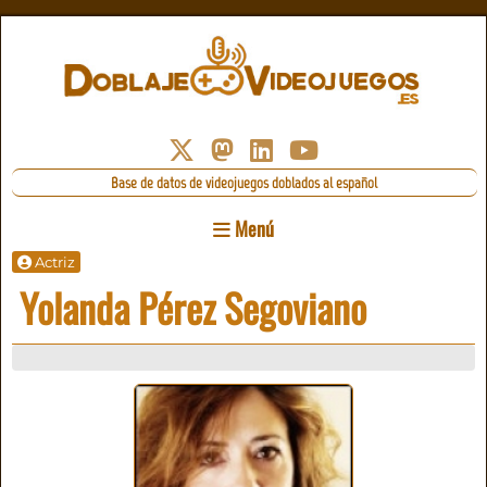
Base de datos de videojuegos doblados al español
Menú
Actriz
Yolanda Pérez Segoviano