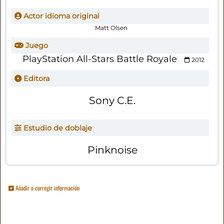
Actor idioma original
Matt Olsen
Juego
PlayStation All-Stars Battle Royale
2012
Editora
Sony C.E.
Estudio de doblaje
Pinknoise
Añadir o corregir información