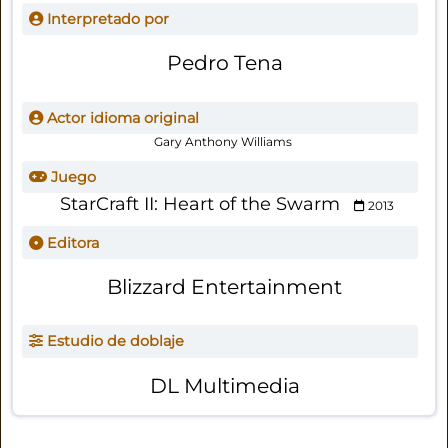
Interpretado por
Pedro Tena
Actor idioma original
Gary Anthony Williams
Juego
StarCraft II: Heart of the Swarm
2013
Editora
Blizzard Entertainment
Estudio de doblaje
DL Multimedia