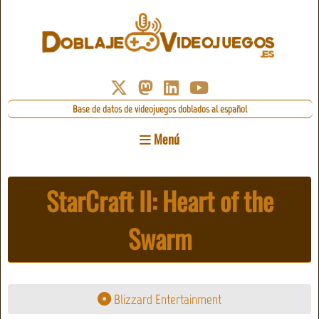
Base de datos de videojuegos doblados al español
Menú
StarCraft II: Heart of the
Swarm
Blizzard Entertainment