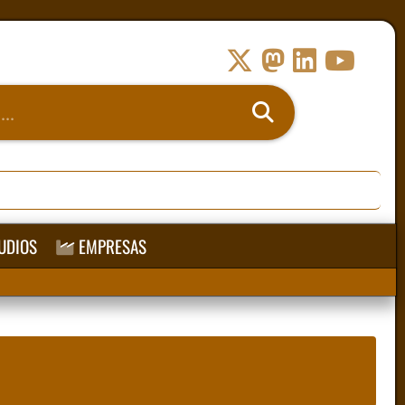
UDIOS
EMPRESAS