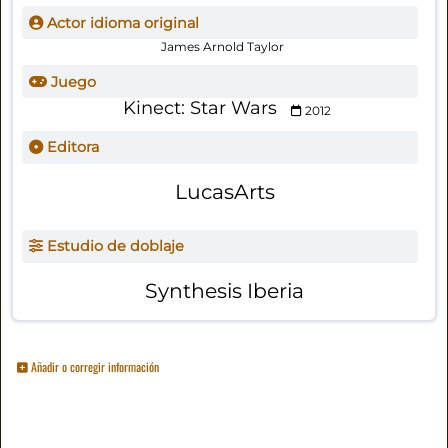
Actor idioma original
James Arnold Taylor
Juego
Kinect: Star Wars
2012
Editora
LucasArts
Estudio de doblaje
Synthesis Iberia
Añadir o corregir información