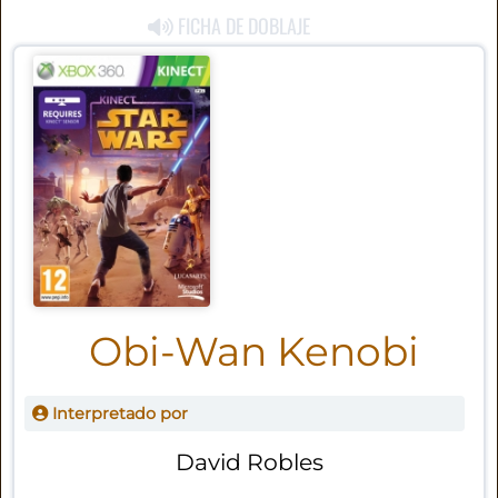
FICHA DE DOBLAJE
Obi-Wan Kenobi
Interpretado por
David Robles