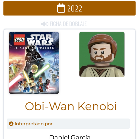
2022
FICHA DE DOBLAJE
Obi-Wan Kenobi
Interpretado por
Daniel García