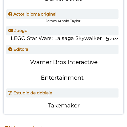
Actor idioma original
James Arnold Taylor
Juego
LEGO Star Wars: La saga Skywalker
2022
Editora
Warner Bros Interactive
Entertainment
Estudio de doblaje
Takemaker