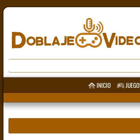
INICIO
JUEGO