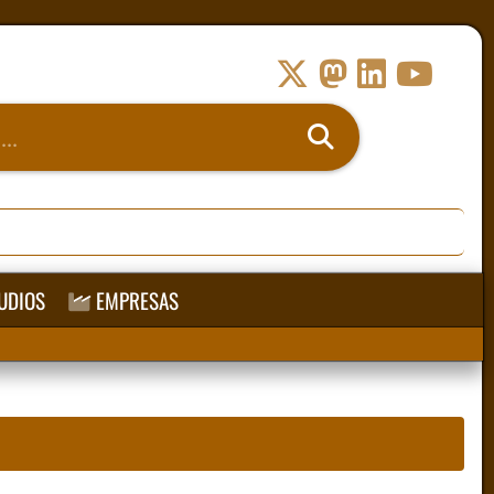
UDIOS
EMPRESAS