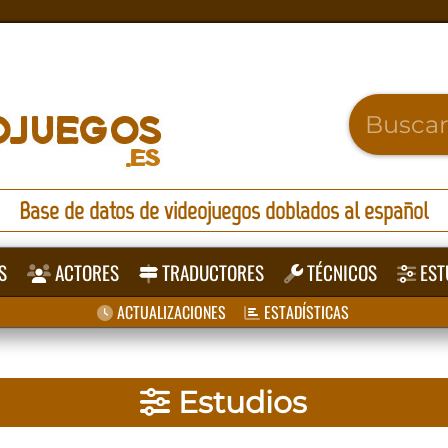
Base de datos de videojuegos doblados al español
S
ACTORES
TRADUCTORES
TÉCNICOS
EST
ACTUALIZACIONES
ESTADÍSTICAS
Estudios