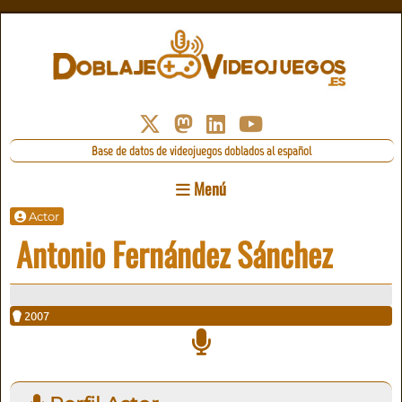
Base de datos de videojuegos doblados al español
Menú
Actor
Antonio Fernández Sánchez
2007