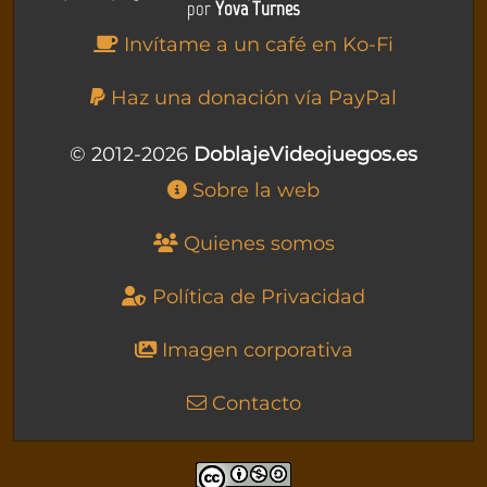
por
Yova Turnes
Invítame a un café en Ko-Fi
Haz una donación vía PayPal
© 2012-2026
DoblajeVideojuegos.es
Sobre la web
Quienes somos
Política de Privacidad
Imagen corporativa
Contacto