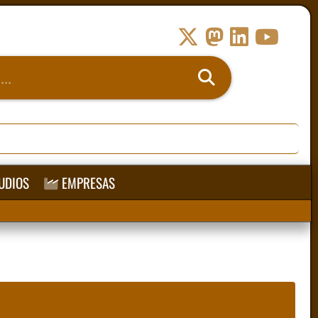
UDIOS
EMPRESAS