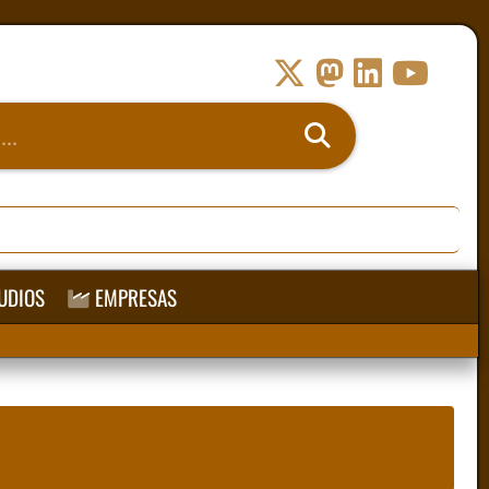
UDIOS
EMPRESAS