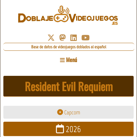
Base de datos de videojuegos doblados al español
Menú
Resident Evil Requiem
Capcom
2026