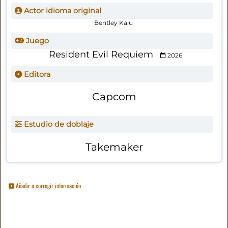
Actor idioma original
Bentley Kalu
Juego
Resident Evil Requiem
2026
Editora
Capcom
Estudio de doblaje
Takemaker
Añadir o corregir información