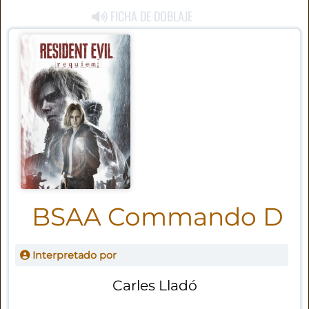
FICHA DE DOBLAJE
BSAA Commando D
Interpretado por
Carles Lladó