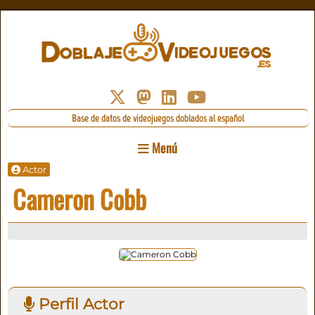
Base de datos de videojuegos doblados al español
Menú
Actor
Cameron Cobb
Perfil Actor