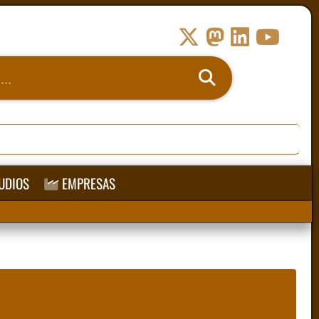
UDIOS
EMPRESAS