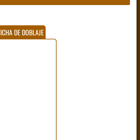
ICHA DE DOBLAJE