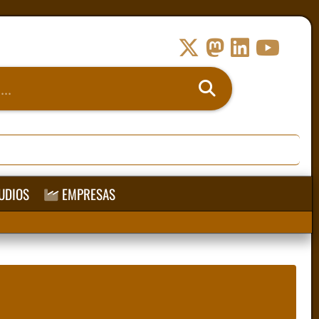
UDIOS
EMPRESAS