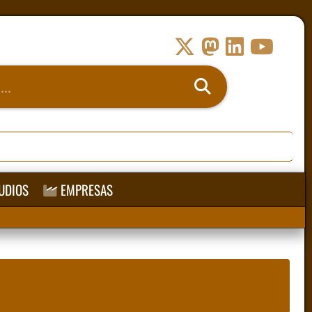
UDIOS
EMPRESAS