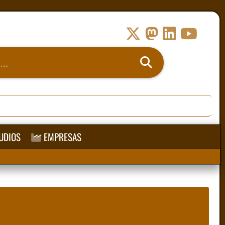
UDIOS
EMPRESAS