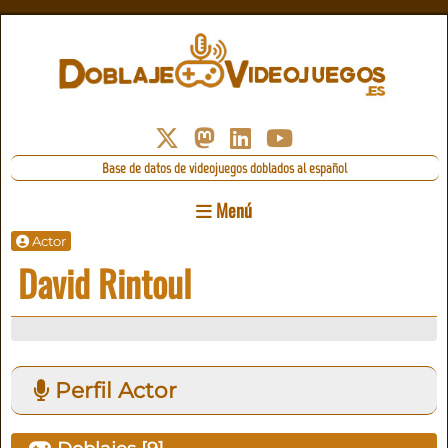
Base de datos de videojuegos doblados al español
Menú
Actor
David Rintoul
Perfil Actor