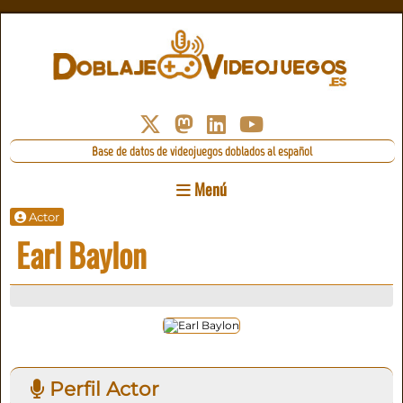
Base de datos de videojuegos doblados al español
Menú
Actor
Earl Baylon
Perfil Actor