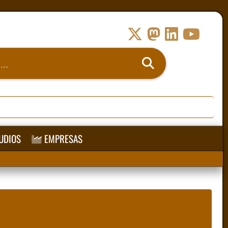
UDIOS
EMPRESAS