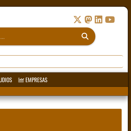
UDIOS
EMPRESAS