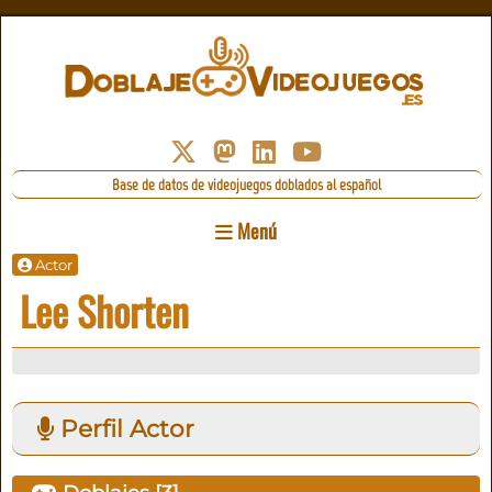
Base de datos de videojuegos doblados al español
Menú
Actor
Lee Shorten
Perfil Actor