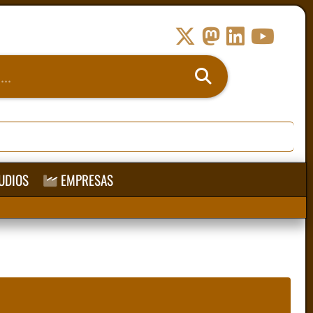
UDIOS
EMPRESAS