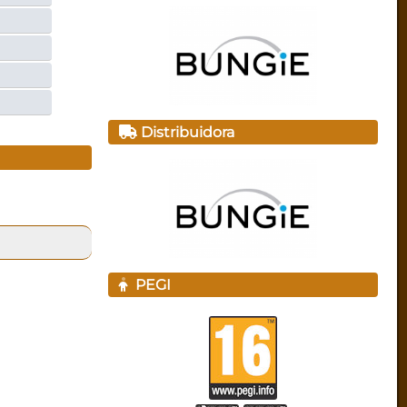
Distribuidora
PEGI