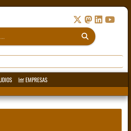
UDIOS
EMPRESAS