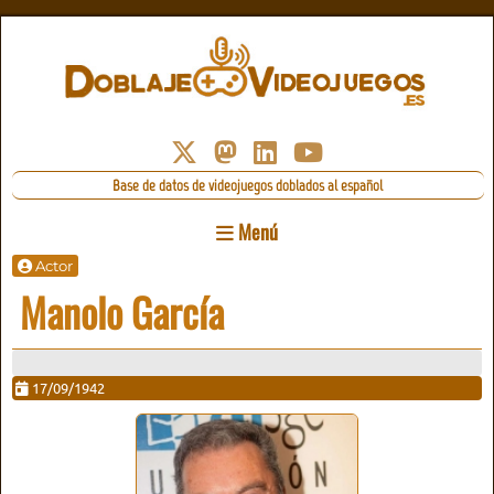
Base de datos de videojuegos doblados al español
Menú
Actor
Manolo García
17/09/1942