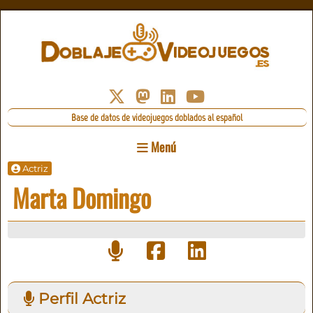
Base de datos de videojuegos doblados al español
Menú
Actriz
Marta Domingo
Perfil Actriz