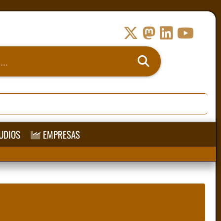
UDIOS
EMPRESAS