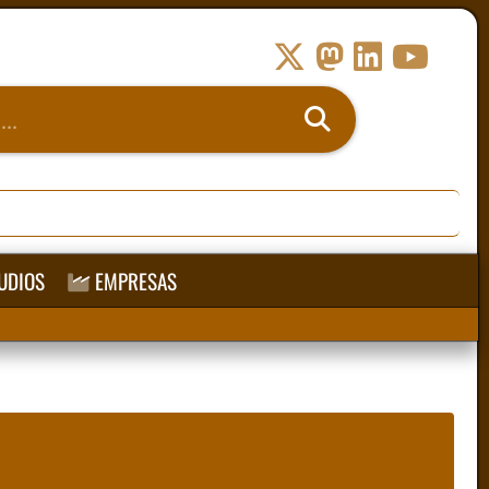
UDIOS
EMPRESAS