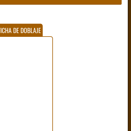
ICHA DE DOBLAJE