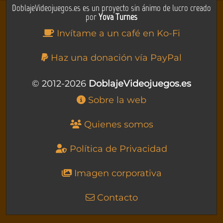
DoblajeVideojuegos.es es un proyecto sin ánimo de lucro creado
por
Yova Turnes
Invítame a un café en Ko-Fi
Haz una donación vía PayPal
© 2012-2026
DoblajeVideojuegos.es
Sobre la web
Quienes somos
Política de Privacidad
Imagen corporativa
Contacto