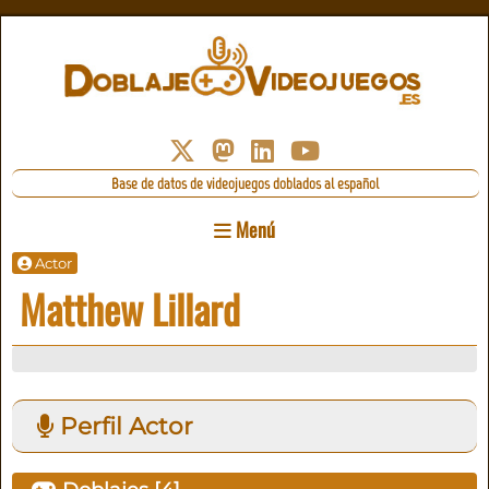
Base de datos de videojuegos doblados al español
Menú
Actor
Matthew Lillard
Perfil Actor