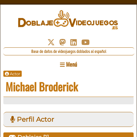
Base de datos de videojuegos doblados al español
Menú
Actor
Michael Broderick
Perfil Actor