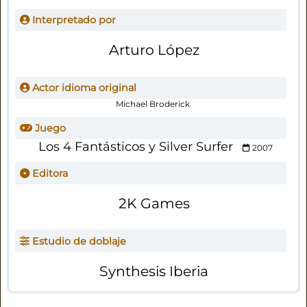
Interpretado por
Arturo López
Actor idioma original
Michael Broderick
Juego
Los 4 Fantásticos y Silver Surfer
2007
Editora
2K Games
Estudio de doblaje
Synthesis Iberia