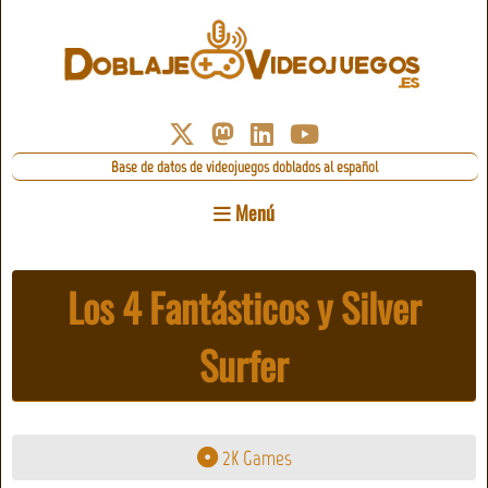
Base de datos de videojuegos doblados al español
Menú
Los 4 Fantásticos y Silver
Surfer
2K Games