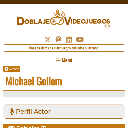
Base de datos de videojuegos doblados al español
Menú
Actor
Michael Gollom
Perfil Actor