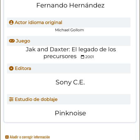
Fernando Hernández
Actor idioma original
Michael Gollom
Juego
Jak and Daxter: El legado de los
precursores
2001
Editora
Sony C.E.
Estudio de doblaje
Pinknoise
Añadir o corregir información