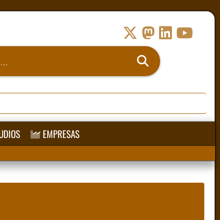
UDIOS
EMPRESAS