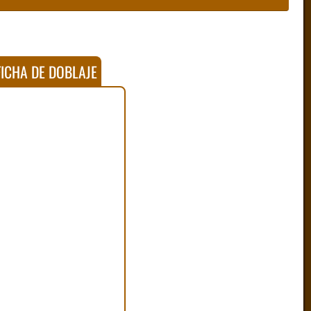
ICHA DE DOBLAJE