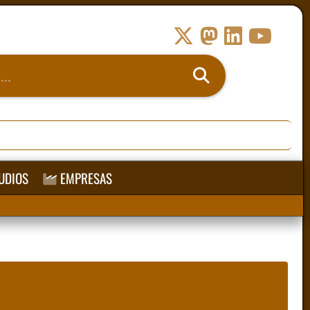
UDIOS
EMPRESAS