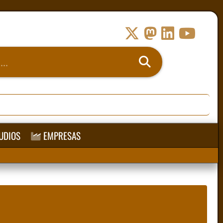
UDIOS
EMPRESAS