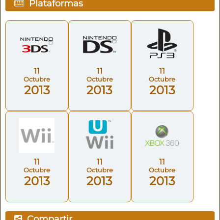
Plataformas
11
11
11
Octubre
Octubre
Octubre
2013
2013
2013
11
11
11
Octubre
Octubre
Octubre
2013
2013
2013
Compartir