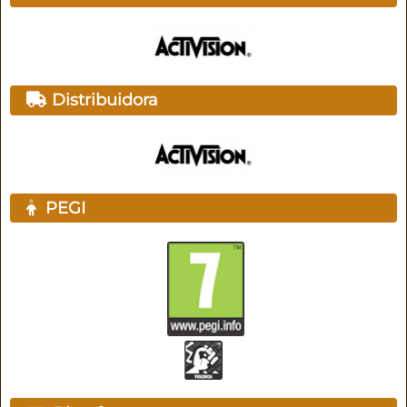
Distribuidora
PEGI