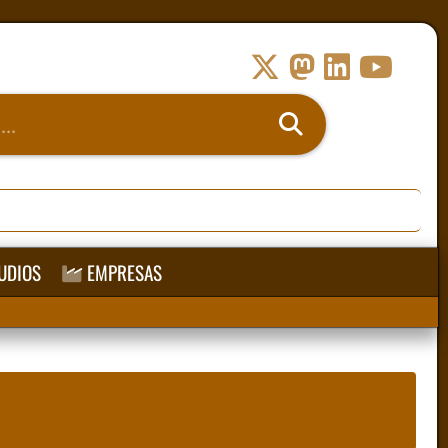
UDIOS
EMPRESAS