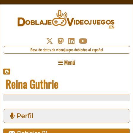
Base de datos de videojuegos doblados al español
Menú
Reina Guthrie
Perfil