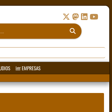
UDIOS
EMPRESAS