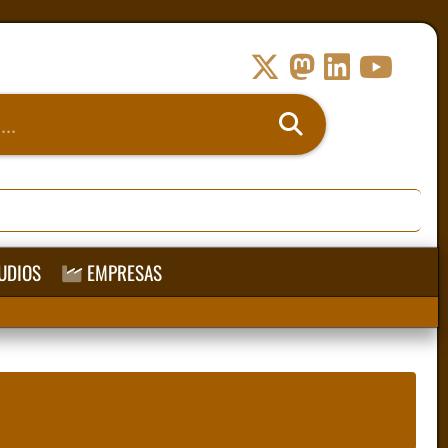
UDIOS
EMPRESAS