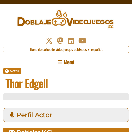
Base de datos de videojuegos doblados al español
Menú
Actor
Thor Edgell
Perfil Actor